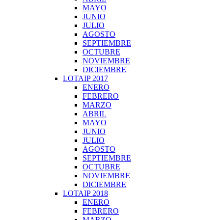
MAYO
JUNIO
JULIO
AGOSTO
SEPTIEMBRE
OCTUBRE
NOVIEMBRE
DICIEMBRE
LOTAIP 2017
ENERO
FEBRERO
MARZO
ABRIL
MAYO
JUNIO
JULIO
AGOSTO
SEPTIEMBRE
OCTUBRE
NOVIEMBRE
DICIEMBRE
LOTAIP 2018
ENERO
FEBRERO
MARZO