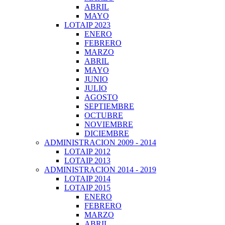
ABRIL
MAYO
LOTAIP 2023
ENERO
FEBRERO
MARZO
ABRIL
MAYO
JUNIO
JULIO
AGOSTO
SEPTIEMBRE
OCTUBRE
NOVIEMBRE
DICIEMBRE
ADMINISTRACION 2009 - 2014
LOTAIP 2012
LOTAIP 2013
ADMINISTRACION 2014 - 2019
LOTAIP 2014
LOTAIP 2015
ENERO
FEBRERO
MARZO
ABRIL