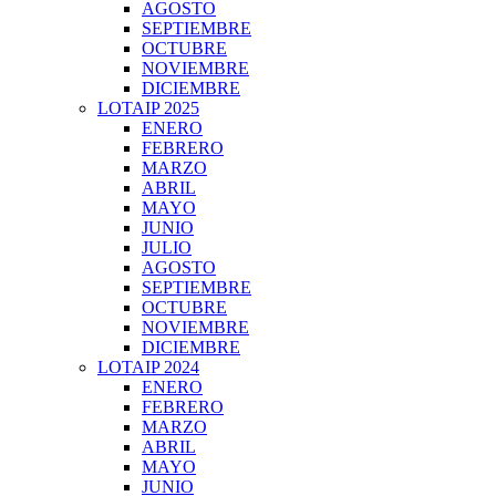
AGOSTO
SEPTIEMBRE
OCTUBRE
NOVIEMBRE
DICIEMBRE
LOTAIP 2025
ENERO
FEBRERO
MARZO
ABRIL
MAYO
JUNIO
JULIO
AGOSTO
SEPTIEMBRE
OCTUBRE
NOVIEMBRE
DICIEMBRE
LOTAIP 2024
ENERO
FEBRERO
MARZO
ABRIL
MAYO
JUNIO