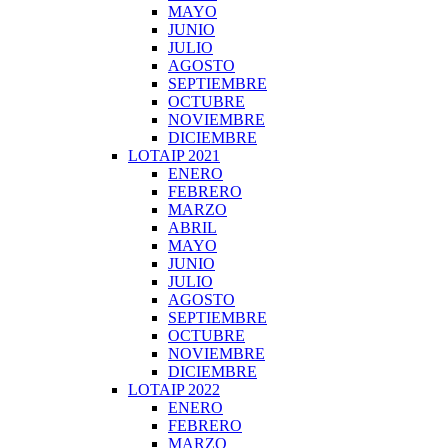
MAYO
JUNIO
JULIO
AGOSTO
SEPTIEMBRE
OCTUBRE
NOVIEMBRE
DICIEMBRE
LOTAIP 2021
ENERO
FEBRERO
MARZO
ABRIL
MAYO
JUNIO
JULIO
AGOSTO
SEPTIEMBRE
OCTUBRE
NOVIEMBRE
DICIEMBRE
LOTAIP 2022
ENERO
FEBRERO
MARZO