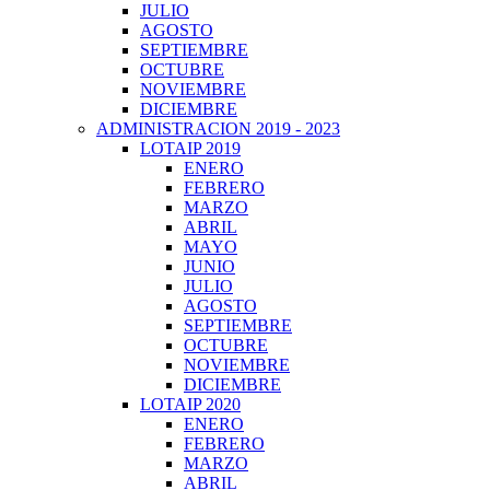
JULIO
AGOSTO
SEPTIEMBRE
OCTUBRE
NOVIEMBRE
DICIEMBRE
ADMINISTRACION 2019 - 2023
LOTAIP 2019
ENERO
FEBRERO
MARZO
ABRIL
MAYO
JUNIO
JULIO
AGOSTO
SEPTIEMBRE
OCTUBRE
NOVIEMBRE
DICIEMBRE
LOTAIP 2020
ENERO
FEBRERO
MARZO
ABRIL