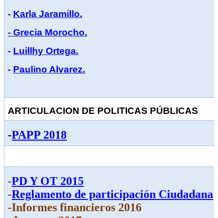
-
Karla Jaramillo.
- Grecia Morocho.
-
Luillhy Ortega.
-
Paulino Alvarez.
ARTICULACION DE POLITICAS PÚBLICAS
-
PAPP 2018
-
PD Y OT 2015
-
Reglamento de participación Ciudadana
-Informes financieros 2016