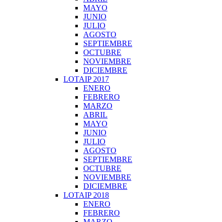
MAYO
JUNIO
JULIO
AGOSTO
SEPTIEMBRE
OCTUBRE
NOVIEMBRE
DICIEMBRE
LOTAIP 2017
ENERO
FEBRERO
MARZO
ABRIL
MAYO
JUNIO
JULIO
AGOSTO
SEPTIEMBRE
OCTUBRE
NOVIEMBRE
DICIEMBRE
LOTAIP 2018
ENERO
FEBRERO
MARZO