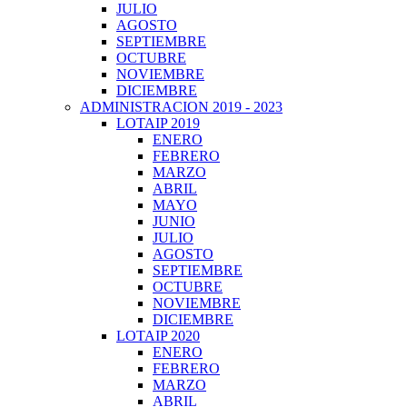
JULIO
AGOSTO
SEPTIEMBRE
OCTUBRE
NOVIEMBRE
DICIEMBRE
ADMINISTRACION 2019 - 2023
LOTAIP 2019
ENERO
FEBRERO
MARZO
ABRIL
MAYO
JUNIO
JULIO
AGOSTO
SEPTIEMBRE
OCTUBRE
NOVIEMBRE
DICIEMBRE
LOTAIP 2020
ENERO
FEBRERO
MARZO
ABRIL