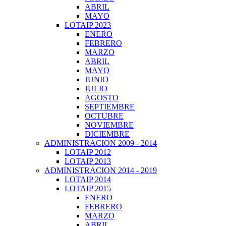
ABRIL
MAYO
LOTAIP 2023
ENERO
FEBRERO
MARZO
ABRIL
MAYO
JUNIO
JULIO
AGOSTO
SEPTIEMBRE
OCTUBRE
NOVIEMBRE
DICIEMBRE
ADMINISTRACION 2009 - 2014
LOTAIP 2012
LOTAIP 2013
ADMINISTRACION 2014 - 2019
LOTAIP 2014
LOTAIP 2015
ENERO
FEBRERO
MARZO
ABRIL