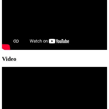
Video