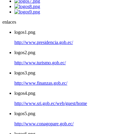
enlaces
logos1.png
http://www.presidencia.gob.ec/
logos2.png
http://www.turismo.gob.ec/
logos3.png
http://www.finanzas.gob.ec/
logos4.png
http://www.sri.gob.ec/web/guest/home
logos5.png
http://www.conagopare.gob.ec/
logos6.png