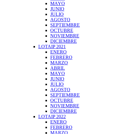
MAYO
JUNIO
JULIO
AGOSTO
SEPTIEMBRE
OCTUBRE
NOVIEMBRE
DICIEMBRE
LOTAIP 2021
ENERO
FEBRERO
MARZO
ABRIL
MAYO
JUNIO
JULIO
AGOSTO
SEPTIEMBRE
OCTUBRE
NOVIEMBRE
DICIEMBRE
LOTAIP 2022
ENERO
FEBRERO
MARZO