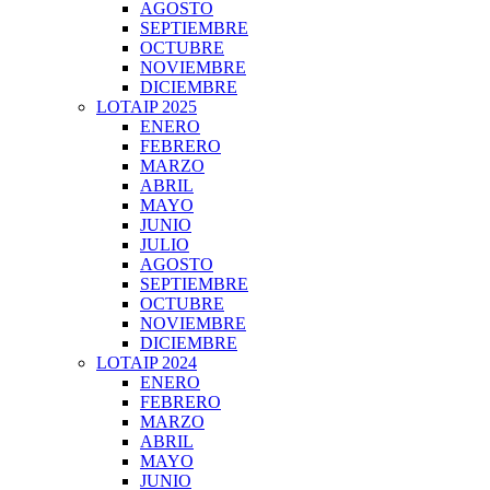
AGOSTO
SEPTIEMBRE
OCTUBRE
NOVIEMBRE
DICIEMBRE
LOTAIP 2025
ENERO
FEBRERO
MARZO
ABRIL
MAYO
JUNIO
JULIO
AGOSTO
SEPTIEMBRE
OCTUBRE
NOVIEMBRE
DICIEMBRE
LOTAIP 2024
ENERO
FEBRERO
MARZO
ABRIL
MAYO
JUNIO