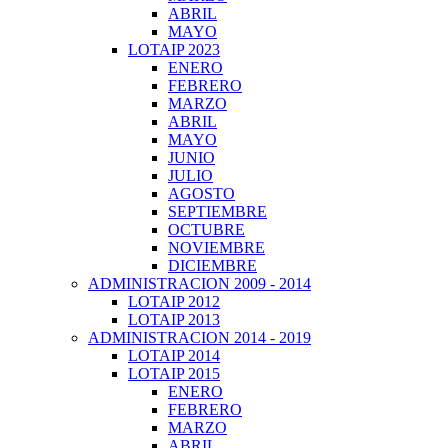
ABRIL
MAYO
LOTAIP 2023
ENERO
FEBRERO
MARZO
ABRIL
MAYO
JUNIO
JULIO
AGOSTO
SEPTIEMBRE
OCTUBRE
NOVIEMBRE
DICIEMBRE
ADMINISTRACION 2009 - 2014
LOTAIP 2012
LOTAIP 2013
ADMINISTRACION 2014 - 2019
LOTAIP 2014
LOTAIP 2015
ENERO
FEBRERO
MARZO
ABRIL