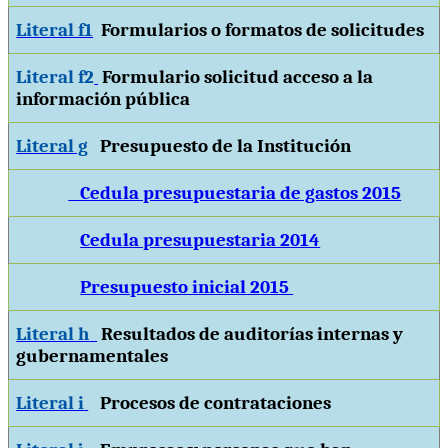
Literal f1
Formularios o formatos de solicitudes
Literal f2
Formulario solicitud acceso a la
información pública
Literal g
Presupuesto de la Institución
Cedula presupuestaria de gastos 2015
Cedula presupuestaria 2014
Presupuesto inicial 2015
Literal h
Resultados de auditorías internas y
gubernamentales
Literal i
Procesos de contrataciones