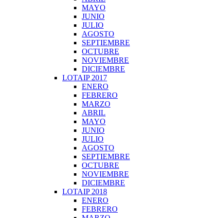
MAYO
JUNIO
JULIO
AGOSTO
SEPTIEMBRE
OCTUBRE
NOVIEMBRE
DICIEMBRE
LOTAIP 2017
ENERO
FEBRERO
MARZO
ABRIL
MAYO
JUNIO
JULIO
AGOSTO
SEPTIEMBRE
OCTUBRE
NOVIEMBRE
DICIEMBRE
LOTAIP 2018
ENERO
FEBRERO
MARZO