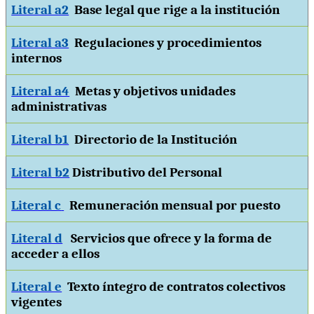
Literal a2
Base legal que rige a la institución
Literal a3
Regulaciones y procedimientos
internos
Literal a4
Metas y objetivos unidades
administrativas
Literal b1
Directorio de la Institución
Literal b2
Distributivo del Personal
Literal c
Remuneración mensual por puesto
Literal d
Servicios que ofrece y la forma de
acceder a ellos
Literal e
Texto íntegro de contratos colectivos
vigentes