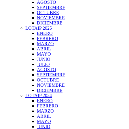
AGOSTO
SEPTIEMBRE
OCTUBRE
NOVIEMBRE
DICIEMBRE
LOTAIP 2025
ENERO
FEBRERO
MARZO
ABRIL
MAYO
JUNIO
JULIO
AGOSTO
SEPTIEMBRE
OCTUBRE
NOVIEMBRE
DICIEMBRE
LOTAIP 2024
ENERO
FEBRERO
MARZO
ABRIL
MAYO
JUNIO