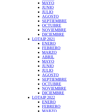
MAYO
JUNIO
JULIO
AGOSTO
SEPTIEMBRE
OCTUBRE
NOVIEMBRE
DICIEMBRE
LOTAIP 2021
ENERO
FEBRERO
MARZO
ABRIL
MAYO
JUNIO
JULIO
AGOSTO
SEPTIEMBRE
OCTUBRE
NOVIEMBRE
DICIEMBRE
LOTAIP 2022
ENERO
FEBRERO
MARZO