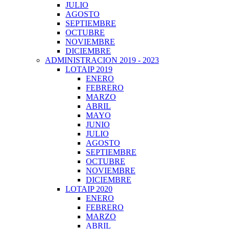
JULIO
AGOSTO
SEPTIEMBRE
OCTUBRE
NOVIEMBRE
DICIEMBRE
ADMINISTRACION 2019 - 2023
LOTAIP 2019
ENERO
FEBRERO
MARZO
ABRIL
MAYO
JUNIO
JULIO
AGOSTO
SEPTIEMBRE
OCTUBRE
NOVIEMBRE
DICIEMBRE
LOTAIP 2020
ENERO
FEBRERO
MARZO
ABRIL