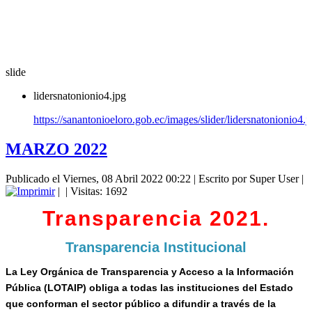
slide
lidersnatonionio4.jpg
https://sanantonioeloro.gob.ec/images/slider/lidersnatonionio4.j
MARZO 2022
Publicado el Viernes, 08 Abril 2022 00:22
|
Escrito por Super User
|
|
| Visitas: 1692
Transparencia 2021.
Transparencia Institucional
La Ley Orgánica de Transparencia y Acceso a la Información
Pública (LOTAIP) obliga a todas las instituciones del Estado
que conforman el sector público a difundir a través de la