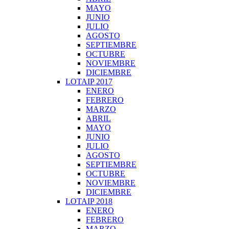
MAYO
JUNIO
JULIO
AGOSTO
SEPTIEMBRE
OCTUBRE
NOVIEMBRE
DICIEMBRE
LOTAIP 2017
ENERO
FEBRERO
MARZO
ABRIL
MAYO
JUNIO
JULIO
AGOSTO
SEPTIEMBRE
OCTUBRE
NOVIEMBRE
DICIEMBRE
LOTAIP 2018
ENERO
FEBRERO
MARZO