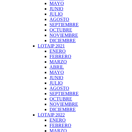
MAYO
JUNIO
JULIO
AGOSTO
SEPTIEMBRE
OCTUBRE
NOVIEMBRE
DICIEMBRE
LOTAIP 2021
ENERO
FEBRERO
MARZO
ABRIL
MAYO
JUNIO
JULIO
AGOSTO
SEPTIEMBRE
OCTUBRE
NOVIEMBRE
DICIEMBRE
LOTAIP 2022
ENERO
FEBRERO
MARZO