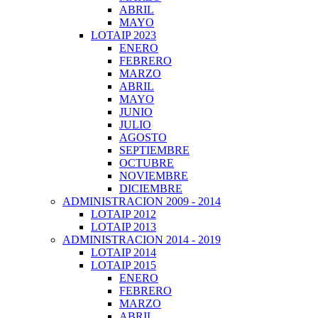
ABRIL
MAYO
LOTAIP 2023
ENERO
FEBRERO
MARZO
ABRIL
MAYO
JUNIO
JULIO
AGOSTO
SEPTIEMBRE
OCTUBRE
NOVIEMBRE
DICIEMBRE
ADMINISTRACION 2009 - 2014
LOTAIP 2012
LOTAIP 2013
ADMINISTRACION 2014 - 2019
LOTAIP 2014
LOTAIP 2015
ENERO
FEBRERO
MARZO
ABRIL