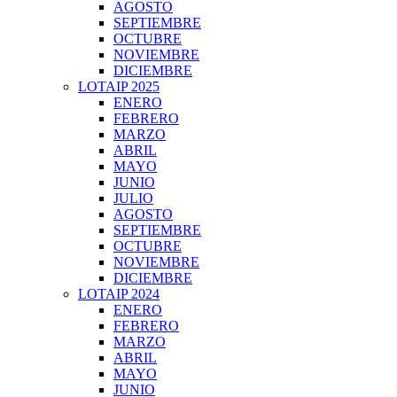
AGOSTO
SEPTIEMBRE
OCTUBRE
NOVIEMBRE
DICIEMBRE
LOTAIP 2025
ENERO
FEBRERO
MARZO
ABRIL
MAYO
JUNIO
JULIO
AGOSTO
SEPTIEMBRE
OCTUBRE
NOVIEMBRE
DICIEMBRE
LOTAIP 2024
ENERO
FEBRERO
MARZO
ABRIL
MAYO
JUNIO