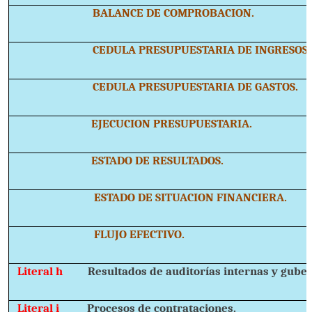
BALANCE DE COMPROBACION.
CEDULA PRESUPUESTARIA DE INGRESOS.
CEDULA PRESUPUESTARIA DE GASTOS.
EJECUCION PRESUPUESTARIA.
ESTADO DE RESULTADOS.
ESTADO DE SITUACION FINANCIERA.
FLUJO EFECTIVO.
Literal h
Resultados de auditorías internas y gube
Literal i
Procesos de contrataciones.