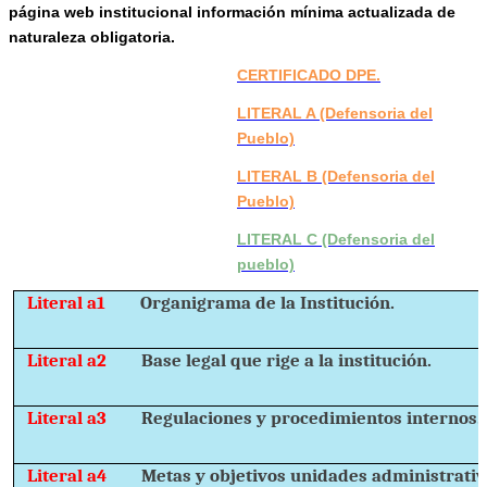
página web institucional información mínima actualizada de
naturaleza obligatoria.
CERTIFICADO DPE.
LITERAL A (Defensoria del
Pueblo)
LITERAL B (Defensoria del
Pueblo)
LITERAL C (Defensoria del
pueblo)
Literal a1
Organigrama de la Institución.
Literal a2
Base legal que rige a la institución.
Literal a3
Regulaciones y procedimientos internos.
Literal a4
Metas y objetivos unidades administrativ